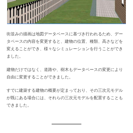
街並みの描画は地図データベースに基づき行われるため、デー
タベースの内容を変更すると、建物の位置、種類、高さなどを
変えることができ、様々なシミュレーションを行うことができ
ました。
建物だけではなく、道路や、樹木もデータベースの変更により
自由に変更することができました。
すでに建築する建物の概要が定まっており、その三次元モデル
が既にある場合には、それらの三次元モデルを配置することも
できました。