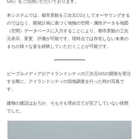
GIS）をご活用いただいております。
本システムでは、都市景観を三次元CGとしてオーサリングする
のではなく、開発計画に基づく地物の空間・属性データを地図
（空間）データベースに入力することにより、都市景観の三次
元表示、変更、評価が可能です。現時点では存在しない未来の
まちの様々な姿を経験していただくことが可能です。
ピープルメディアがアイランドシティの三次元GISの開発を受注
する際に、アイランドシティの現地調査を行った時の写真で
す。
建物の建設はおろか、そもそも埋め立てが完了していない状態
でした。