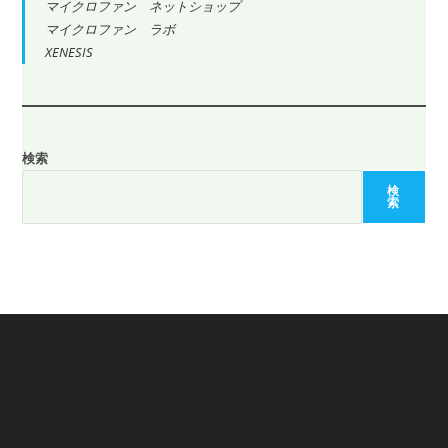
マイクロファン ネットショップ
マイクロファン ラボ
XENESIS
検索
検
索