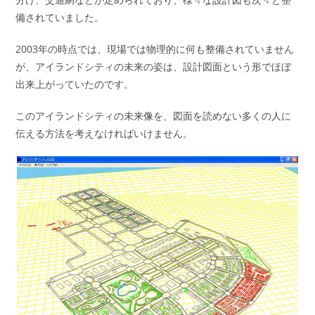
備されていました。
2003年の時点では、現場では物理的に何も整備されていません
が、アイランドシティの未来の姿は、設計図面という形でほぼ
出来上がっていたのです。
このアイランドシティの未来像を、図面を読めない多くの人に
伝える方法を考えなければいけません。