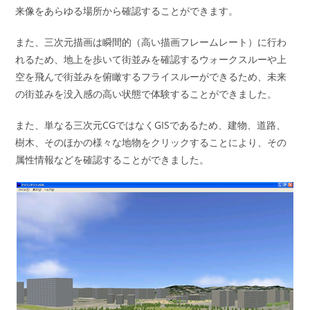
来像をあらゆる場所から確認することができます。
また、三次元描画は瞬間的（高い描画フレームレート）に行わ
れるため、地上を歩いて街並みを確認するウォークスルーや上
空を飛んで街並みを俯瞰するフライスルーができるため、未来
の街並みを没入感の高い状態で体験することができました。
また、単なる三次元CGではなくGISであるため、建物、道路、
樹木、そのほかの様々な地物をクリックすることにより、その
属性情報などを確認することができました。